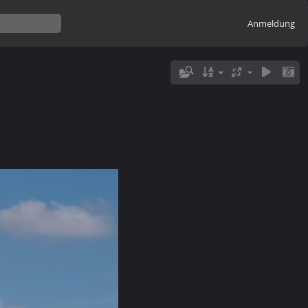
Anmeldung