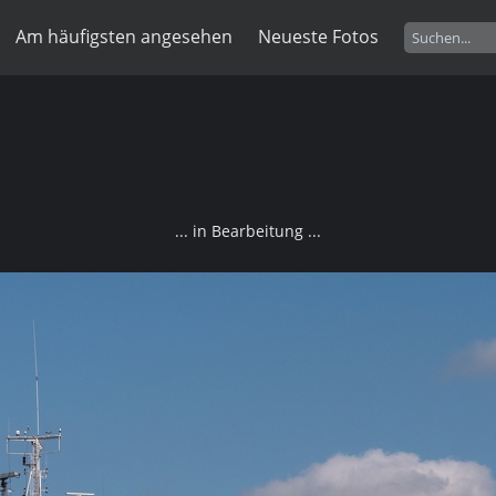
Am häufigsten angesehen
Neueste Fotos
... in Bearbeitung ...