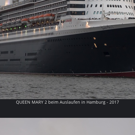
QUEEN MARY 2 beim Auslaufen in Hamburg - 2017