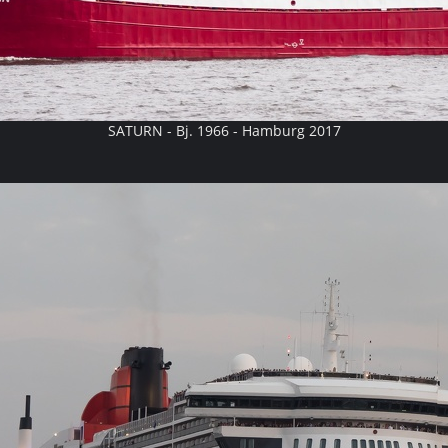
SATURN - Bj. 1966 - Hamburg 2017