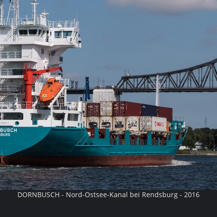
DORNBUSCH - Nord-Ostsee-Kanal bei Rendsburg - 2016