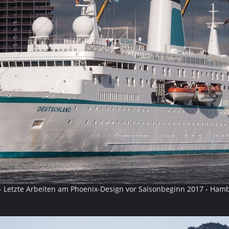
Letzte Arbeiten am Phoenix-Design vor Saisonbeginn 2017 - Ham