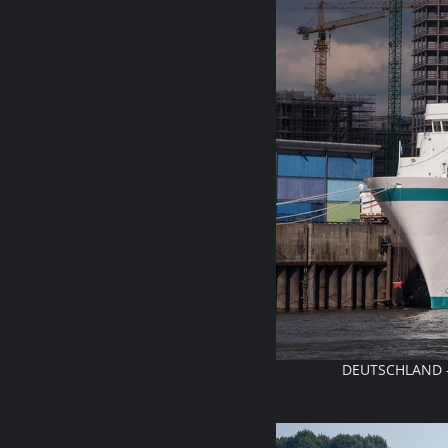
DEUTSCHLAND - 