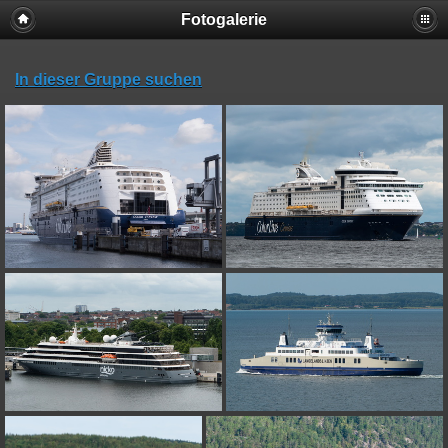
Fotogalerie
In dieser Gruppe suchen