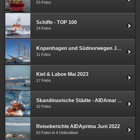
53 Fotos
Schiffe - TOP 100
24 Fotos
Kopenhagen und Südnorwegen Juli 2023 (Vasco da Gama)
11 Fotos
Kiel & Laboe Mai 2023
17 Fotos
Skandinavische Städte - AIDAmar September 2022
32 Fotos
Reiseberichte AIDAprima Juni 2022
63 Fotos in 4 Unteralben