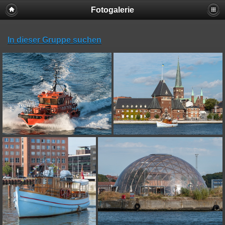
Fotogalerie
In dieser Gruppe suchen