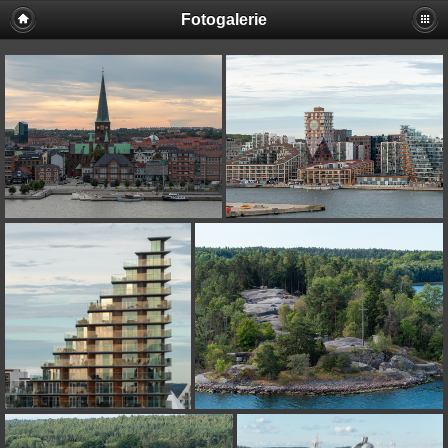
Fotogalerie