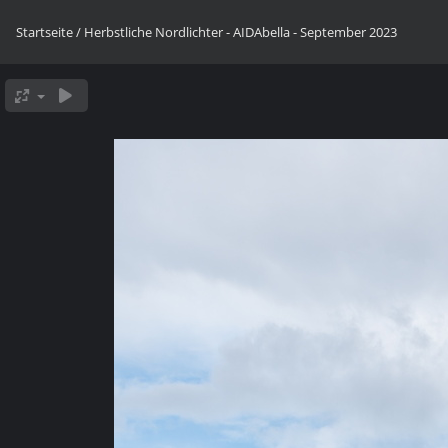
Startseite
/
Herbstliche Nordlichter - AIDAbella - September 2023