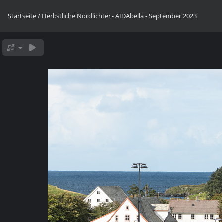
Startseite
/
Herbstliche Nordlichter - AIDAbella - September 2023