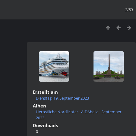
2/53
Erstellt am
Dienstag, 19. September 2023
Alben
Herbstliche Nordlichter - AIDAbella - September
2023
Downloads
0