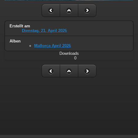
Erstellt am
Dienstag, 21. April 2026
Alben
Mallorca April 2026
Downloads
0