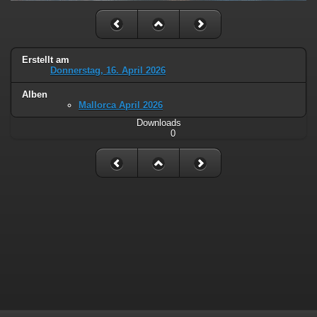
Erstellt am
Donnerstag, 16. April 2026
Alben
Mallorca April 2026
Downloads
0