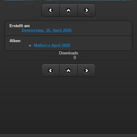
Erstellt am
Donnerstag, 16. April 2026
Alben
Mallorca April 2026
Downloads
0