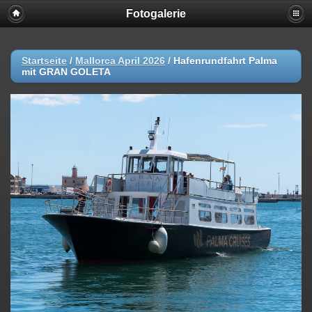
Fotogalerie
Startseite
/
Mallorca April 2026
/
Hafenrundfahrt Palma
mit GRAN GOLETA