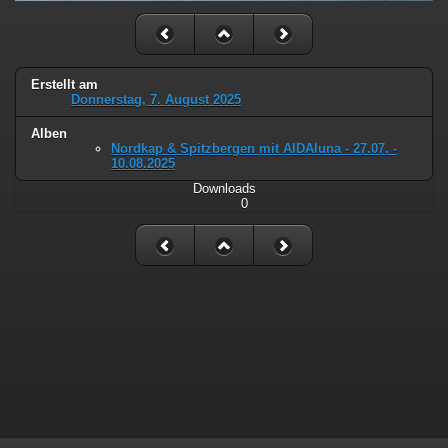
Erstellt am
Donnerstag, 7. August 2025
Alben
Nordkap & Spitzbergen mit AIDAluna - 27.07. -
10.08.2025
Downloads
0