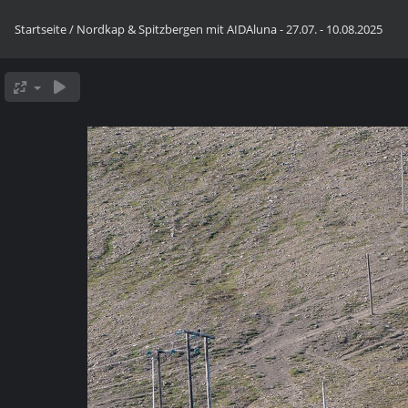
Startseite
/
Nordkap & Spitzbergen mit AIDAluna - 27.07. - 10.08.2025