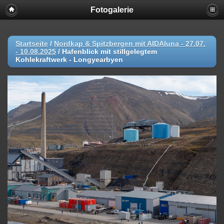
Fotogalerie
Startseite
/
Nordkap & Spitzbergen mit AIDAluna - 27.07.
- 10.08.2025
/
Hafenblick mit stillgelegtem
Kohlekraftwerk - Longyearbyen