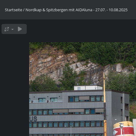
Startseite
/
Nordkap & Spitzbergen mit AIDAluna - 27.07. - 10.08.2025