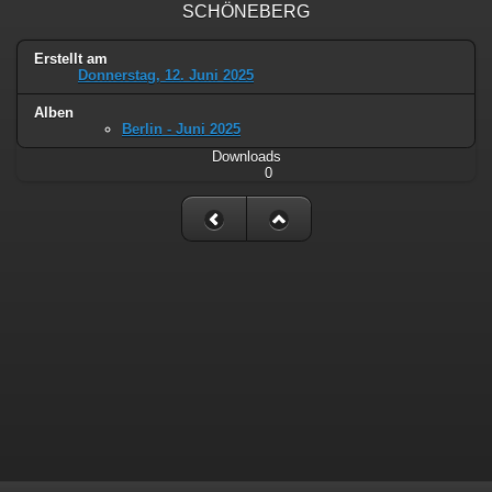
SCHÖNEBERG
Erstellt am
Donnerstag, 12. Juni 2025
Alben
Berlin - Juni 2025
Downloads
0