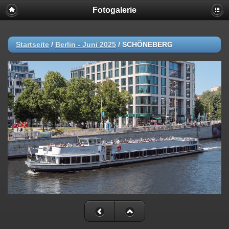
Fotogalerie
Startseite
/
Berlin - Juni 2025
/
SCHÖNEBERG