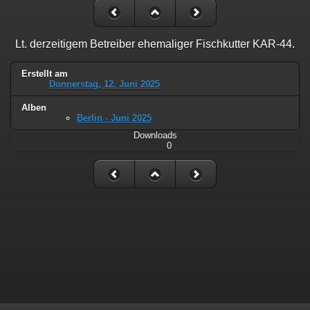
Lt. derzeitigem Betreiber ehemaliger Fischkutter KAR-44.
Erstellt am
Donnerstag, 12. Juni 2025
Alben
Berlin - Juni 2025
Downloads
0