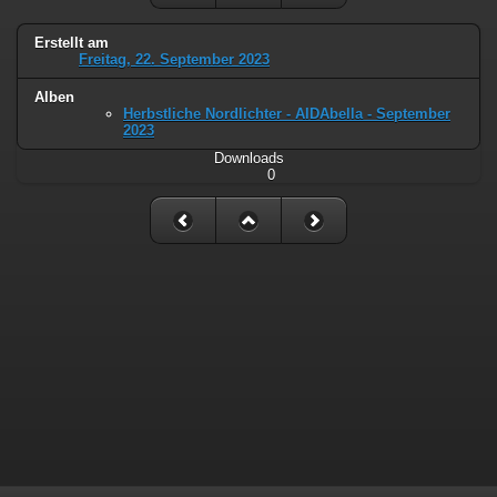
Erstellt am
Freitag, 22. September 2023
Alben
Herbstliche Nordlichter - AIDAbella - September
2023
Downloads
0