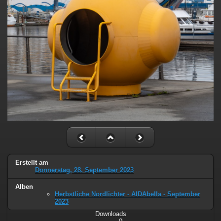
Erstellt am
Donnerstag, 28. September 2023
Alben
Herbstliche Nordlichter - AIDAbella - September
2023
Downloads