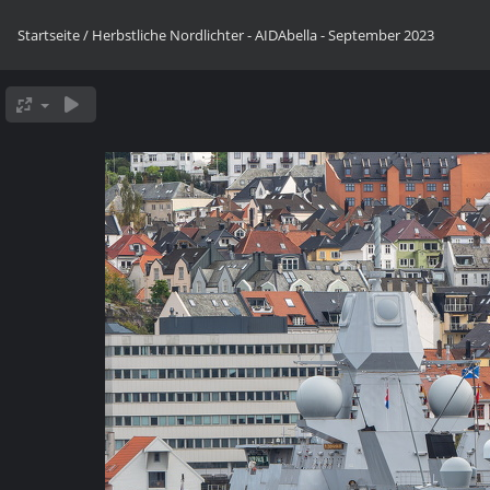
Startseite
/
Herbstliche Nordlichter - AIDAbella - September 2023