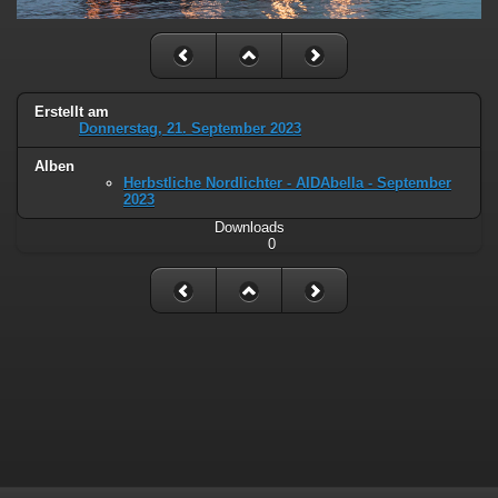
Erstellt am
Donnerstag, 21. September 2023
Alben
Herbstliche Nordlichter - AIDAbella - September
2023
Downloads
0