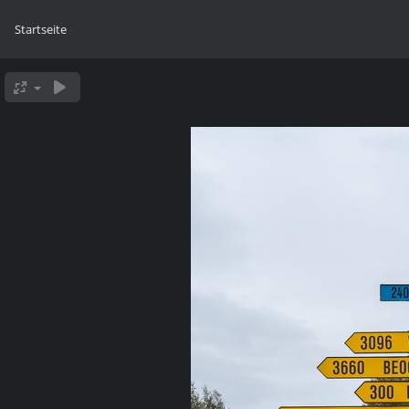
Startseite