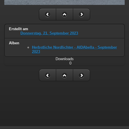
Erstellt am
Donnerstag, 21. September 2023
Alben
Herbstliche Nordlichter - AIDAbella - September
2023
Downloads
0