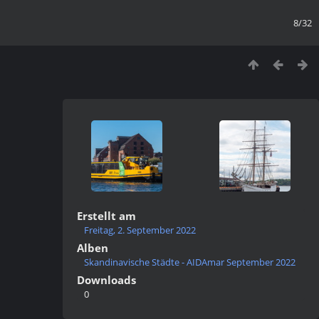
8/32
Erstellt am
Freitag, 2. September 2022
Alben
Skandinavische Städte - AIDAmar September 2022
Downloads
0