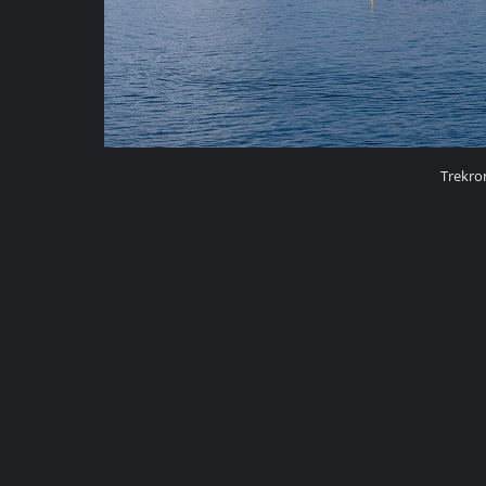
Trekro