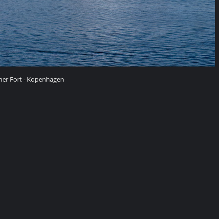
ner Fort - Kopenhagen