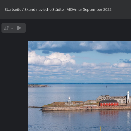
Startseite
/
Skandinavische Städte - AIDAmar September 2022