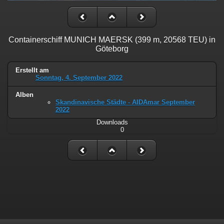
Containerschiff MUNICH MAERSK (399 m, 20568 TEU) in
Göteborg
Erstellt am
Sonntag, 4. September 2022
Alben
Skandinavische Städte - AIDAmar September
2022
Downloads
0