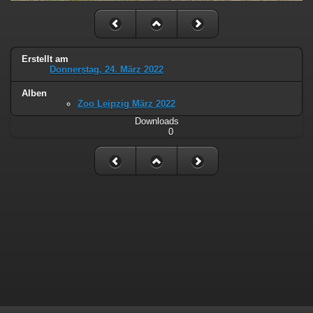
Erstellt am
Donnerstag, 24. März 2022
Alben
Zoo Leipzig März 2022
Downloads
0