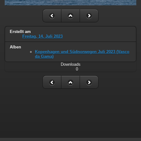
Erstellt am
Freitag, 14. Juli 2023
Alben
Kopenhagen und Südnorwegen Juli 2023 (Vasco
da Gama)
Downloads
0