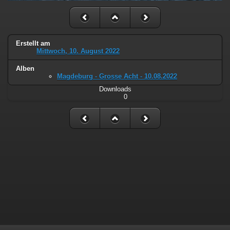
Erstellt am
Mittwoch, 10. August 2022
Alben
Magdeburg - Grosse Acht - 10.08.2022
Downloads
0