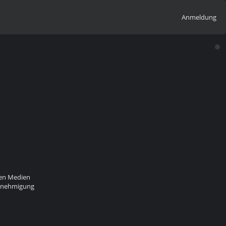
Anmeldung
alen Medien
Genehmigung