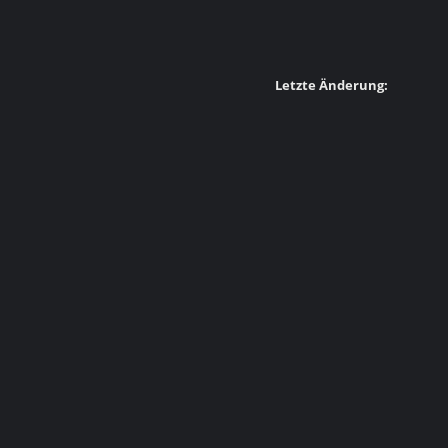
Letzte Änderung: